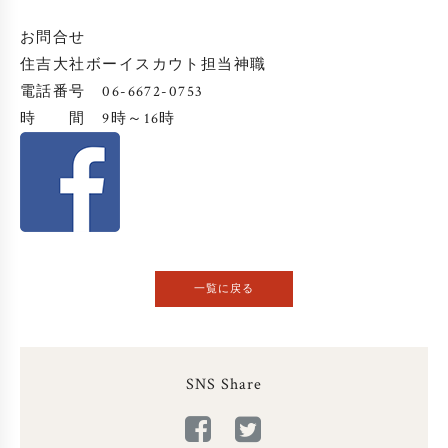
お問合せ
住吉大社ボーイスカウト担当神職
電話番号 06-6672-0753
時 間 9時～16時
一覧に戻る
SNS Share